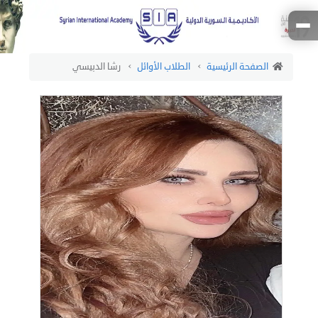
الصفحة الرئيسية
الطلاب الأوائل
رشا الدبيسي