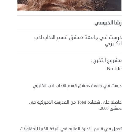
رشا الدبيسي
درست في جامعة دمشق قسم الاداب ادب
انكليزي
مشروع التخرج :
No file
درست في جامعة دمشق قسم الاداب ادب انكليزي
حاصلة على شهادة Tofel من المدرسة الاميركية في
دمشق 2008.
تعمل في قسم الادارة الماليه في شركة الكبرا للمقاولات