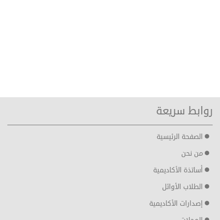
روابط سريعة
الصفحة الرئيسية
من نحن
أساتذة الأكاديمية
الطلاب الأوائل
إصدارات الأكاديمية