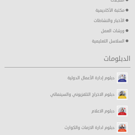
المجلات
مكتبة الأكاديمية
الأخبار والنشاطات
ورشات العمل
السلاسل التعليمية
الدبلومات
دبلوم إدارة الأعمال الدولية
دبلوم الاخراج التلفزيوني والسينمائي
دبلوم الاعلام
دبلوم ادارة الازمات والكوارث