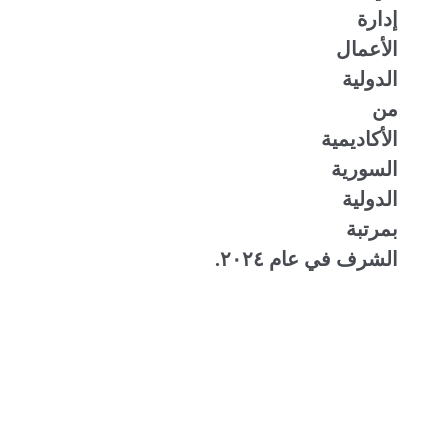
إدارة
الأعمال
الدولية
من
الأكاديمية
السورية
الدولية
بمرتبة
الشرف في عام ٢٠٢٤.