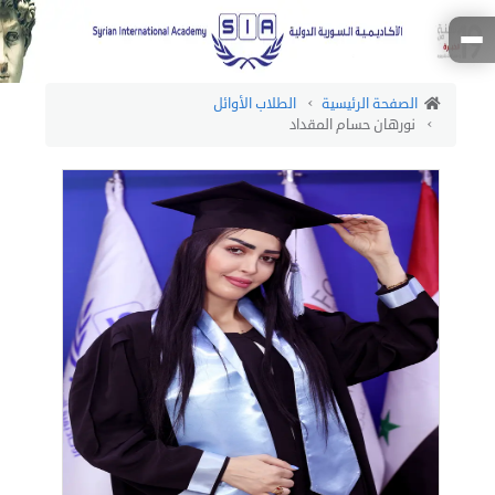
الصفحة الرئيسية
الطلاب الأوائل
نورهان حسام المقداد