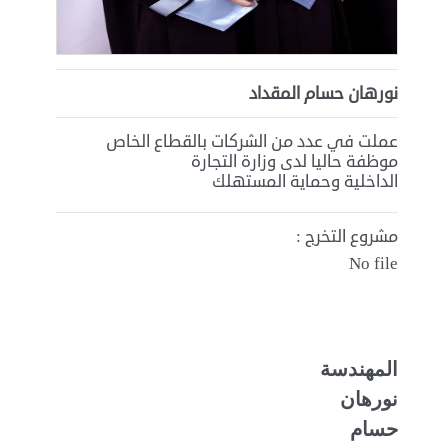
نورهان حسام المقداد
عملت في عدد من الشركات بالقطاع الخاص
موظفة حاليا لدى وزارة التجارة
الداخلية وحماية المستهلك
مشروع التخرج :
No file
المهندسة
نورهان
حسام