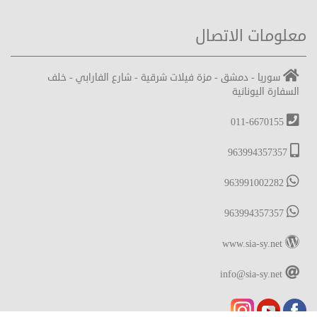
معلومات الاتصال
سوريا - دمشق - مزة فيلات شرقية - شارع الفارابي - خلف
السفارة اليونانية
011-6670155
963994357357
963991002282
963994357357
www.sia-sy.net
info@sia-sy.net