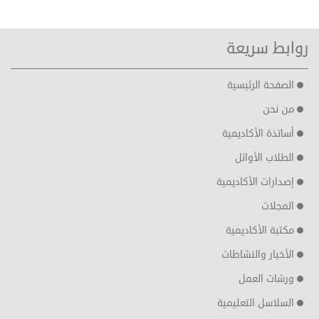
روابط سريعة
الصفحة الرئيسية
من نحن
أساتذة الأكاديمية
الطلاب الأوائل
إصدارات الأكاديمية
المجلات
مكتبة الأكاديمية
الأخبار والنشاطات
ورشات العمل
السلاسل التعليمية