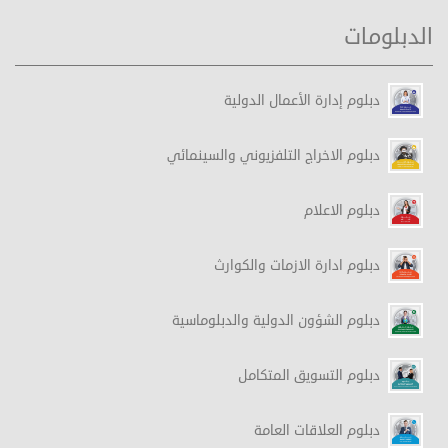
الدبلومات
دبلوم إدارة الأعمال الدولية
دبلوم الاخراج التلفزيوني والسينمائي
دبلوم الاعلام
دبلوم ادارة الازمات والكوارث
دبلوم الشؤون الدولية والدبلوماسية
دبلوم التسويق المتكامل
دبلوم العلاقات العامة