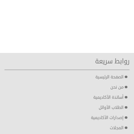
روابط سريعة
الصفحة الرئيسية
من نحن
أساتذة الأكاديمية
الطلاب الأوائل
إصدارات الأكاديمية
المجلات