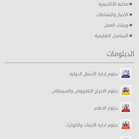
مكتبة الأكاديمية
الأخبار والنشاطات
ورشات العمل
السلاسل التعليمية
الدبلومات
دبلوم إدارة الأعمال الدولية
دبلوم الاخراج التلفزيوني والسينمائي
دبلوم الاعلام
دبلوم ادارة الازمات والكوارث