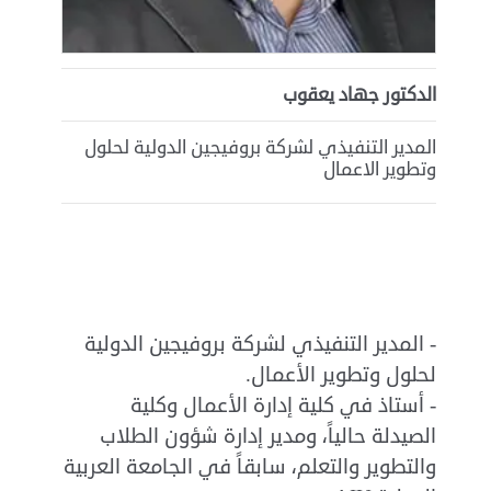
الدكتور جهاد يعقوب
المدير التنفيذي لشركة بروفيجين الدولية لحلول
وتطوير الاعمال
-
المدير التنفيذي لشركة بروفيجين الدولية
لحلول وتطوير الأعمال
.
-
أستاذ في كلية إدارة الأعمال وكلية
الصيدلة حالياً، ومدير إدارة شؤون الطلاب
والتطوير والتعلم، سابقاً في الجامعة العربية