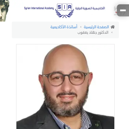
الصفحة الرئيسية
أساتذة الأكاديمية
الدكتور جهاد يعقوب